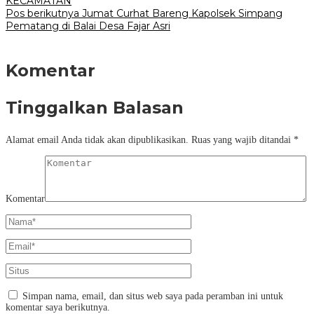
KECAMATAN
Pos berikutnya
Jumat Curhat Bareng Kapolsek Simpang
Pematang di Balai Desa Fajar Asri
Komentar
Tinggalkan Balasan
Alamat email Anda tidak akan dipublikasikan.
Ruas yang wajib ditandai
*
Komentar
Simpan nama, email, dan situs web saya pada peramban ini untuk
komentar saya berikutnya.