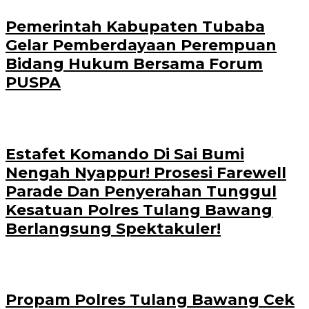
Pemerintah Kabupaten Tubaba
Gelar Pemberdayaan Perempuan
Bidang Hukum Bersama Forum
PUSPA
Estafet Komando Di Sai Bumi
Nengah Nyappur! Prosesi Farewell
Parade Dan Penyerahan Tunggul
Kesatuan Polres Tulang Bawang
Berlangsung Spektakuler!
Propam Polres Tulang Bawang Cek