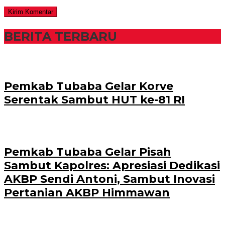
BERITA TERBARU
Pemkab Tubaba Gelar Korve
Serentak Sambut HUT ke-81 RI
Pemkab Tubaba Gelar Pisah
Sambut Kapolres: Apresiasi Dedikasi
AKBP Sendi Antoni, Sambut Inovasi
Pertanian AKBP Himmawan