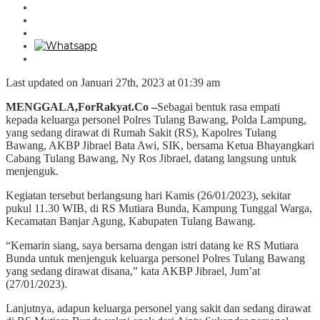
Last updated on Januari 27th, 2023 at 01:39 am
MENGGALA,ForRakyat.Co –
Sebagai bentuk rasa empati
kepada keluarga personel Polres Tulang Bawang, Polda Lampung,
yang sedang dirawat di Rumah Sakit (RS), Kapolres Tulang
Bawang, AKBP Jibrael Bata Awi, SIK, bersama Ketua Bhayangkari
Cabang Tulang Bawang, Ny Ros Jibrael, datang langsung untuk
menjenguk.
Kegiatan tersebut berlangsung hari Kamis (26/01/2023), sekitar
pukul 11.30 WIB, di RS Mutiara Bunda, Kampung Tunggal Warga,
Kecamatan Banjar Agung, Kabupaten Tulang Bawang.
“Kemarin siang, saya bersama dengan istri datang ke RS Mutiara
Bunda untuk menjenguk keluarga personel Polres Tulang Bawang
yang sedang dirawat disana,” kata AKBP Jibrael, Jum’at
(27/01/2023).
Lanjutnya, adapun keluarga personel yang sakit dan sedang dirawat