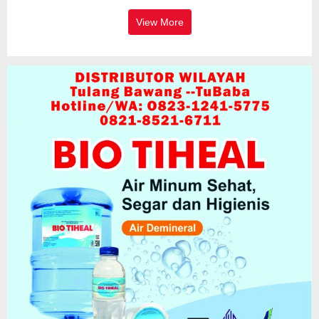
View More