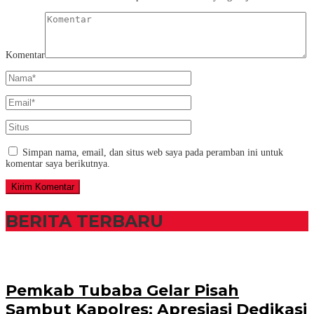
Komentar
Simpan nama, email, dan situs web saya pada peramban ini untuk
komentar saya berikutnya.
BERITA TERBARU
Pemkab Tubaba Gelar Pisah
Sambut Kapolres: Apresiasi Dedikasi