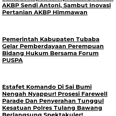
AKBP Sendi Antoni, Sambut Inovasi
Pertanian AKBP Himmawan
Pemerintah Kabupaten Tubaba
Gelar Pemberdayaan Perempuan
Bidang Hukum Bersama Forum
PUSPA
Estafet Komando Di Sai Bumi
Nengah Nyappur! Prosesi Farewell
Parade Dan Penyerahan Tunggul
Kesatuan Polres Tulang Bawang
Berlangsung Spektakuler!