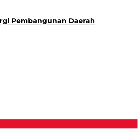
nergi Pembangunan Daerah