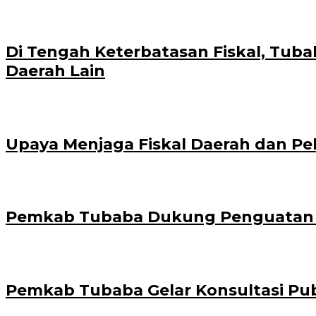
Di Tengah Keterbatasan Fiskal, Tub
Daerah Lain
Upaya Menjaga Fiskal Daerah dan Pe
Pemkab Tubaba Dukung Penguatan Fisk
Pemkab Tubaba Gelar Konsultasi Pu