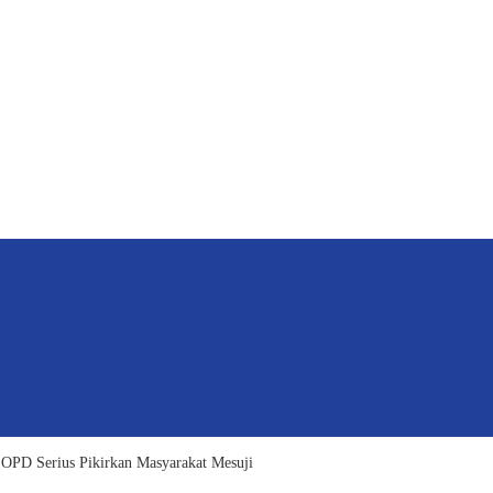
OPD Serius Pikirkan Masyarakat Mesuji