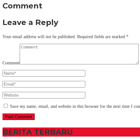
Comment
Leave a Reply
Your email address will not be published.
Required fields are marked
*
Comment
Save my name, email, and website in this browser for the next time I c
BERITA TERBARU