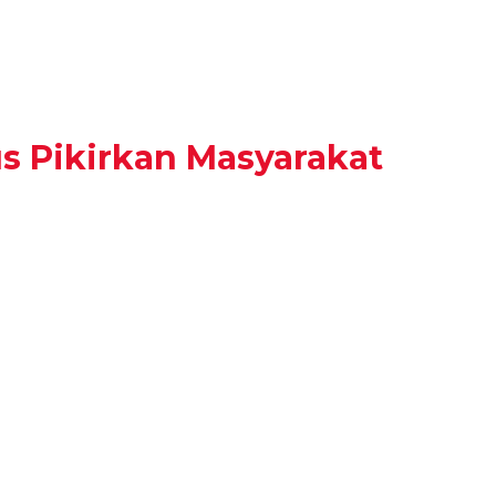
s Pikirkan Masyarakat