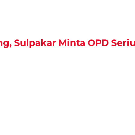
, Sulpakar Minta OPD Seriu