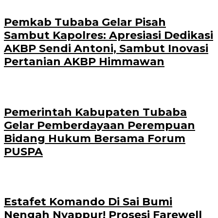
Pemkab Tubaba Gelar Pisah
Sambut Kapolres: Apresiasi Dedikasi
AKBP Sendi Antoni, Sambut Inovasi
Pertanian AKBP Himmawan
Pemerintah Kabupaten Tubaba
Gelar Pemberdayaan Perempuan
Bidang Hukum Bersama Forum
PUSPA
Estafet Komando Di Sai Bumi
Nengah Nyappur! Prosesi Farewell