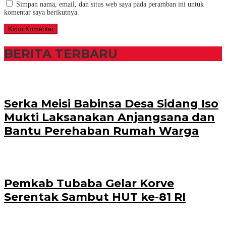
Simpan nama, email, dan situs web saya pada peramban ini untuk
komentar saya berikutnya.
BERITA TERBARU
Serka Meisi Babinsa Desa Sidang Iso
Mukti Laksanakan Anjangsana dan
Bantu Perehaban Rumah Warga
Pemkab Tubaba Gelar Korve
Serentak Sambut HUT ke-81 RI