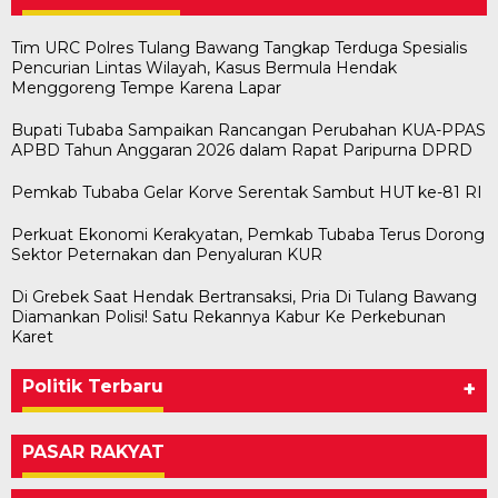
Tim URC Polres Tulang Bawang Tangkap Terduga Spesialis
Pencurian Lintas Wilayah, Kasus Bermula Hendak
Menggoreng Tempe Karena Lapar
Bupati Tubaba Sampaikan Rancangan Perubahan KUA-PPAS
APBD Tahun Anggaran 2026 dalam Rapat Paripurna DPRD
Pemkab Tubaba Gelar Korve Serentak Sambut HUT ke-81 RI
Perkuat Ekonomi Kerakyatan, Pemkab Tubaba Terus Dorong
Sektor Peternakan dan Penyaluran KUR
Di Grebek Saat Hendak Bertransaksi, Pria Di Tulang Bawang
Diamankan Polisi! Satu Rekannya Kabur Ke Perkebunan
Karet
Politik Terbaru
+
PASAR RAKYAT