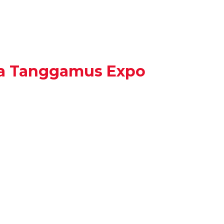
ka Tanggamus Expo