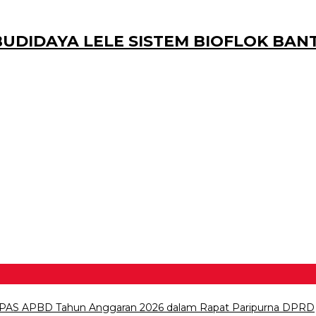
DIDAYA LELE SISTEM BIOFLOK BANT
PAS APBD Tahun Anggaran 2026 dalam Rapat Paripurna DPRD