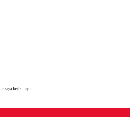
ar saya berikutnya.