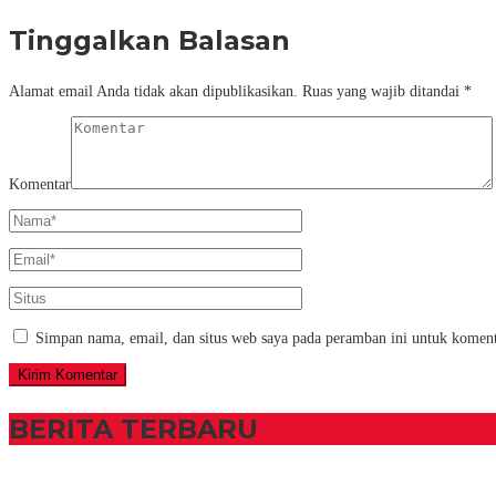
Tinggalkan Balasan
Alamat email Anda tidak akan dipublikasikan.
Ruas yang wajib ditandai
*
Komentar
Simpan nama, email, dan situs web saya pada peramban ini untuk koment
BERITA TERBARU