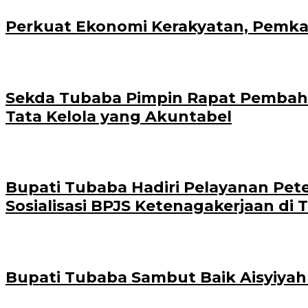
Perkuat Ekonomi Kerakyatan, Pemka
Sekda Tubaba Pimpin Rapat Pembahas
Tata Kelola yang Akuntabel
Bupati Tubaba Hadiri Pelayanan Pet
Sosialisasi BPJS Ketenagakerjaan di T
Bupati Tubaba Sambut Baik Aisyiya