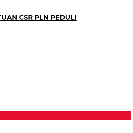
UAN CSR PLN PEDULI