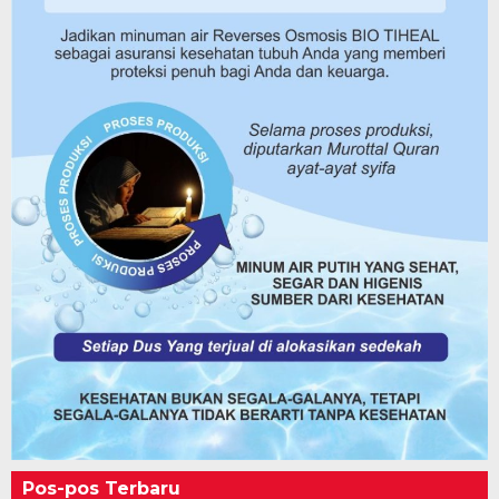
Pos-pos Terbaru