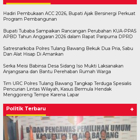
Hadiri Pembukaan ACC 2026, Bupati Ajak Bersinergi Perkuat
Program Pembangunan
Bupati Tubaba Sampaikan Rancangan Perubahan KUA-PPAS
APBD Tahun Anggaran 2026 dalam Rapat Paripurna DPRD
Satresnarkoba Polres Tulang Bawang Bekuk Dua Pria, Sabu
Dan Alat Hisap Di Amankan
Serka Meisi Babinsa Desa Sidang Iso Mukti Laksanakan
Anjangsana dan Bantu Perehaban Rumah Warga
Tim URC Polres Tulang Bawang Tangkap Terduga Spesialis
Pencurian Lintas Wilayah, Kasus Bermula Hendak
Menggoreng Tempe Karena Lapar
Politik Terbaru
+