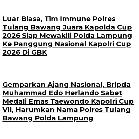
Luar Biasa, Tim Immune Polres
Tulang Bawang Juara Kapolda Cup
2026 Siap Mewakili Polda Lampung
Ke Panggung Nasional Kapolri Cup
2026 Di GBK
Gemparkan Ajang Nasional, Bripda
Muhammad Edo Herlando Sabet
Medali Emas Taewondo Kapolri Cup
VII, Harumkan Nama Polres Tulang
Bawang Polda Lampung