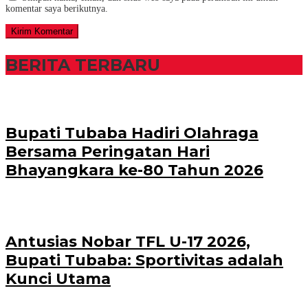
komentar saya berikutnya.
BERITA TERBARU
Bupati Tubaba Hadiri Olahraga
Bersama Peringatan Hari
Bhayangkara ke-80 Tahun 2026
Antusias Nobar TFL U-17 2026,
Bupati Tubaba: Sportivitas adalah
Kunci Utama