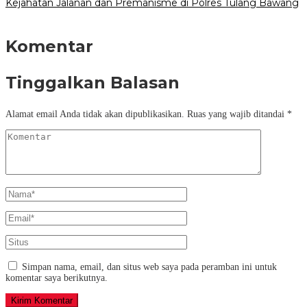
Kejahatan Jalanan dan Premanisme di Polres Tulang Bawang
Komentar
Tinggalkan Balasan
Alamat email Anda tidak akan dipublikasikan.
Ruas yang wajib ditandai
*
Simpan nama, email, dan situs web saya pada peramban ini untuk
komentar saya berikutnya.