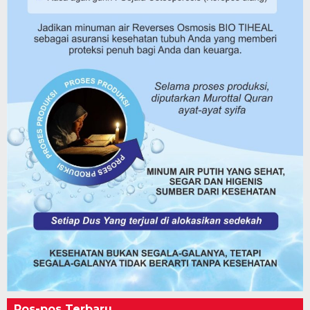
Pos-pos Terbaru