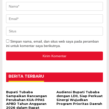
Simpan nama, email, dan situs web saya pada peramban
ini untuk komentar saya berikutnya.
BERITA TERBARU
Bupati Tubaba
Audiensi Bupati Tubaba
Sampaikan Rancangan
dengan LDII, Siap Perkuat
Perubahan KUA-PPAS
Sinergi Wujudkan
APBD Tahun Anggaran
Program Prioritas Daerah
2026 dalam Rapat