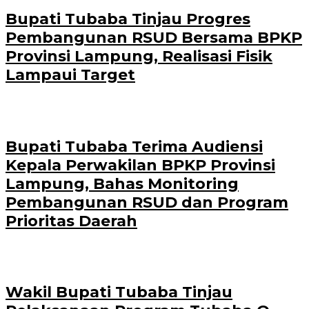
Bupati Tubaba Tinjau Progres
Pembangunan RSUD Bersama BPKP
Provinsi Lampung, Realisasi Fisik
Lampaui Target
Bupati Tubaba Terima Audiensi
Kepala Perwakilan BPKP Provinsi
Lampung, Bahas Monitoring
Pembangunan RSUD dan Program
Prioritas Daerah
Wakil Bupati Tubaba Tinjau