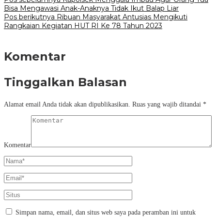
Bisa Mengawasi Anak-Anaknya Tidak Ikut Balap Liar
Pos berikutnya
Ribuan Masyarakat Antusias Mengikuti
Rangkaian Kegiatan HUT RI Ke 78 Tahun 2023
Komentar
Tinggalkan Balasan
Alamat email Anda tidak akan dipublikasikan.
Ruas yang wajib ditandai
*
Komentar
Simpan nama, email, dan situs web saya pada peramban ini untuk