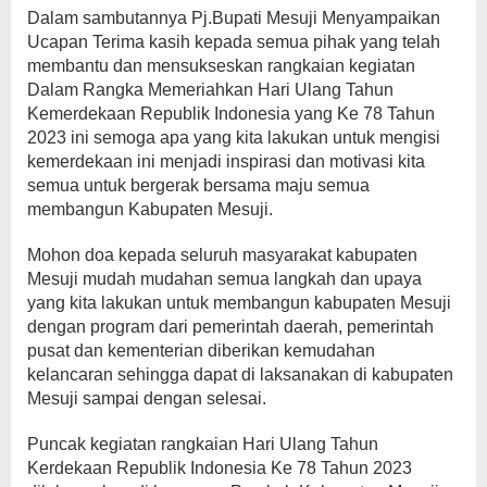
Dalam sambutannya Pj.Bupati Mesuji Menyampaikan
Ucapan Terima kasih kepada semua pihak yang telah
membantu dan mensukseskan rangkaian kegiatan
Dalam Rangka Memeriahkan Hari Ulang Tahun
Kemerdekaan Republik Indonesia yang Ke 78 Tahun
2023 ini semoga apa yang kita lakukan untuk mengisi
kemerdekaan ini menjadi inspirasi dan motivasi kita
semua untuk bergerak bersama maju semua
membangun Kabupaten Mesuji.
Mohon doa kepada seluruh masyarakat kabupaten
Mesuji mudah mudahan semua langkah dan upaya
yang kita lakukan untuk membangun kabupaten Mesuji
dengan program dari pemerintah daerah, pemerintah
pusat dan kementerian diberikan kemudahan
kelancaran sehingga dapat di laksanakan di kabupaten
Mesuji sampai dengan selesai.
Puncak kegiatan rangkaian Hari Ulang Tahun
Kerdekaan Republik Indonesia Ke 78 Tahun 2023