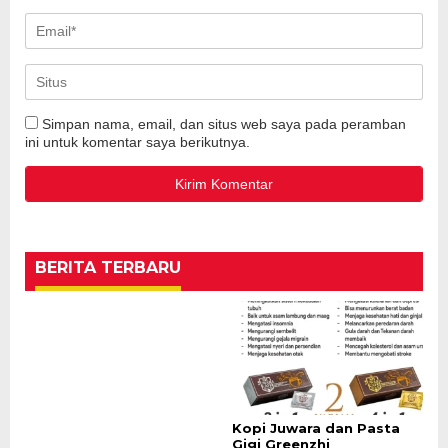
Simpan nama, email, dan situs web saya pada peramban
ini untuk komentar saya berikutnya.
BERITA TERBARU
Kopi Juwara dan Pasta
Gigi Greenzhi