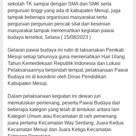
sekolah TK sampai dengan SMA dan SMK serta
perguruan tinggi yang ada di kabupaten Mesuji, juga
tampak beberapa organisasi masyarakat serta
perguruan perguruan pencak silat dan kesenian
masyarakat tampak memeriahkan kegiatan pawai
budaya tersebut, Selasa ( 15/08/2023 )
Gelaran pawai budaya ini rutin di laksanakan Pemkab
Mesuji setiap tahunnya guna memeriahkan Hari Ulang
Tahun Kemerdekaan Republik Indonesia dan Lokasi
Pelaksanaannya berpindah tempat, pelaksanaan Pawai
Budaya ini di koordinir oleh Dinas Pendidikan
Kabupaten Mesuji.
Dalam pelaksanaan kegiatan ini dewan juri
memutuskan pemenang, peserta Pawai Budaya dari
beberapa kategori yang telah di tentukan antara lain
Kategori Umum atau Kecamatan di raih pemenang
juara pertama Kecamatan Way Serdang, Juara Kedua
Kecamatan Mesuji dan Juara Ketiga Kecamatan