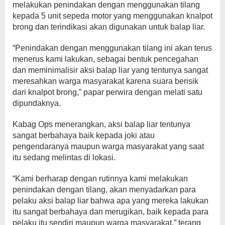
melakukan penindakan dengan menggunakan tilang
kepada 5 unit sepeda motor yang menggunakan knalpot
brong dan terindikasi akan digunakan untuk balap liar.
“Penindakan dengan menggunakan tilang ini akan terus
menerus kami lakukan, sebagai bentuk pencegahan
dan meminimalisir aksi balap liar yang tentunya sangat
meresahkan warga masyarakat karena suara berisik
dari knalpot brong,” papar perwira dengan melati satu
dipundaknya.
Kabag Ops menerangkan, aksi balap liar tentunya
sangat berbahaya baik kepada joki atau
pengendaranya maupun warga masyarakat yang saat
itu sedang melintas di lokasi.
“Kami berharap dengan rutinnya kami melakukan
penindakan dengan tilang, akan menyadarkan para
pelaku aksi balap liar bahwa apa yang mereka lakukan
itu sangat berbahaya dan merugikan, baik kepada para
pelaku itu sendiri maupun warga masyarakat,” terang