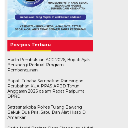
Pos-pos Terbaru
Hadiri Pembukaan ACC 2026, Bupati Ajak
Bersinergi Perkuat Program
Pembangunan
Bupati Tubaba Sampaikan Rancangan
Perubahan KUA-PPAS APBD Tahun
Anggaran 2026 dalam Rapat Paripurna
DPRD
Satresnarkoba Polres Tulang Bawang
Bekuk Dua Pria, Sabu Dan Alat Hisap Di
Amankan