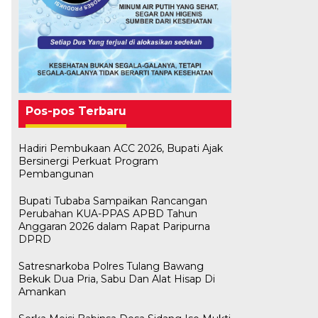
Pos-pos Terbaru
Hadiri Pembukaan ACC 2026, Bupati Ajak
Bersinergi Perkuat Program
Pembangunan
Bupati Tubaba Sampaikan Rancangan
Perubahan KUA-PPAS APBD Tahun
Anggaran 2026 dalam Rapat Paripurna
DPRD
Satresnarkoba Polres Tulang Bawang
Bekuk Dua Pria, Sabu Dan Alat Hisap Di
Amankan