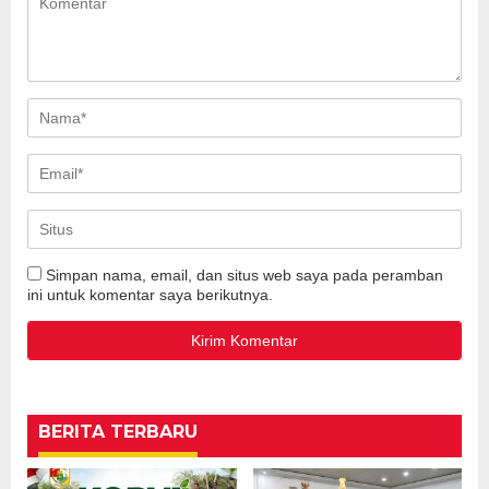
Simpan nama, email, dan situs web saya pada peramban
ini untuk komentar saya berikutnya.
BERITA TERBARU