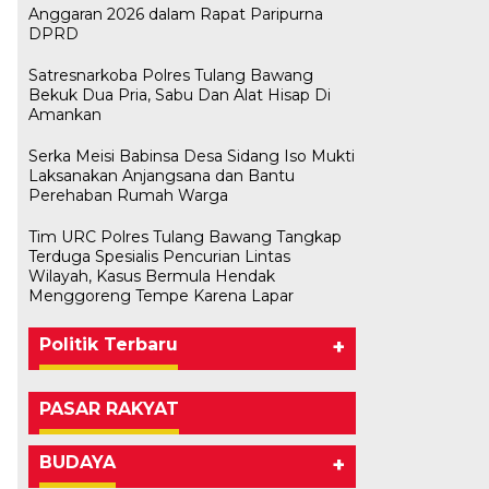
Anggaran 2026 dalam Rapat Paripurna
DPRD
Satresnarkoba Polres Tulang Bawang
Bekuk Dua Pria, Sabu Dan Alat Hisap Di
Amankan
Serka Meisi Babinsa Desa Sidang Iso Mukti
Laksanakan Anjangsana dan Bantu
Perehaban Rumah Warga
Tim URC Polres Tulang Bawang Tangkap
Terduga Spesialis Pencurian Lintas
Wilayah, Kasus Bermula Hendak
Menggoreng Tempe Karena Lapar
Politik Terbaru
+
PASAR RAKYAT
BUDAYA
+