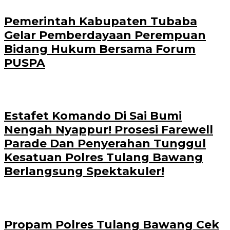
Pemerintah Kabupaten Tubaba
Gelar Pemberdayaan Perempuan
Bidang Hukum Bersama Forum
PUSPA
Estafet Komando Di Sai Bumi
Nengah Nyappur! Prosesi Farewell
Parade Dan Penyerahan Tunggul
Kesatuan Polres Tulang Bawang
Berlangsung Spektakuler!
Propam Polres Tulang Bawang Cek