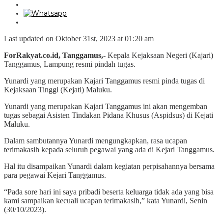
Last updated on Oktober 31st, 2023 at 01:20 am
ForRakyat.co.id, Tanggamus,-
Kepala Kejaksaan Negeri (Kajari)
Tanggamus, Lampung resmi pindah tugas.
Yunardi yang merupakan Kajari Tanggamus resmi pinda tugas di
Kejaksaan Tinggi (Kejati) Maluku.
Yunardi yang merupakan Kajari Tanggamus ini akan mengemban
tugas sebagai Asisten Tindakan Pidana Khusus (Aspidsus) di Kejati
Maluku.
Dalam sambutannya Yunardi mengungkapkan, rasa ucapan
terimakasih kepada seluruh pegawai yang ada di Kejari Tanggamus.
Hal itu disampaikan Yunardi dalam kegiatan perpisahannya bersama
para pegawai Kejari Tanggamus.
“Pada sore hari ini saya pribadi beserta keluarga tidak ada yang bisa
kami sampaikan kecuali ucapan terimakasih,” kata Yunardi, Senin
(30/10/2023).