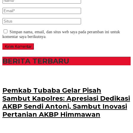
Simpan nama, email, dan situs web saya pada peramban ini untuk
komentar saya berikutnya.
BERITA TERBARU
Pemkab Tubaba Gelar Pisah
Sambut Kapolres: Apresiasi Dedikasi
AKBP Sendi Antoni, Sambut Inovasi
Pertanian AKBP Himmawan