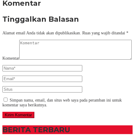
Komentar
Tinggalkan Balasan
Alamat email Anda tidak akan dipublikasikan.
Ruas yang wajib ditandai
*
Komentar
Simpan nama, email, dan situs web saya pada peramban ini untuk
komentar saya berikutnya.
BERITA TERBARU