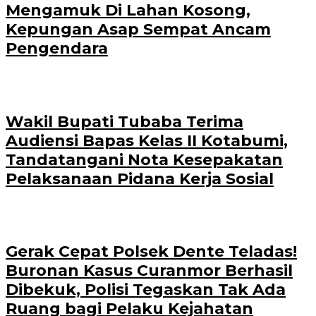
Mengamuk Di Lahan Kosong,
Kepungan Asap Sempat Ancam
Pengendara
Wakil Bupati Tubaba Terima
Audiensi Bapas Kelas II Kotabumi,
Tandatangani Nota Kesepakatan
Pelaksanaan Pidana Kerja Sosial
Gerak Cepat Polsek Dente Teladas!
Buronan Kasus Curanmor Berhasil
Dibekuk, Polisi Tegaskan Tak Ada
Ruang bagi Pelaku Kejahatan