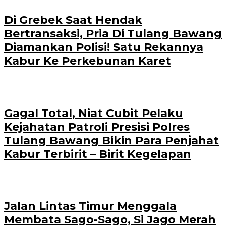
Di Grebek Saat Hendak
Bertransaksi, Pria Di Tulang Bawang
Diamankan Polisi! Satu Rekannya
Kabur Ke Perkebunan Karet
Gagal Total, Niat Cubit Pelaku
Kejahatan Patroli Presisi Polres
Tulang Bawang Bikin Para Penjahat
Kabur Terbirit – Birit Kegelapan
Jalan Lintas Timur Menggala
Membata Sago-Sago, Si Jago Merah