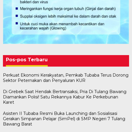
Pos-pos Terbaru
Perkuat Ekonomi Kerakyatan, Pemkab Tubaba Terus Dorong
Sektor Peternakan dan Penyaluran KUR
Di Grebek Saat Hendak Bertransaksi, Pria Di Tulang Bawang
Diamankan Polisi! Satu Rekannya Kabur Ke Perkebunan
Karet
Asisten II Tubaba Resmi Buka Launching dan Sosialisasi
Gerakan Simpanan Pelajar (SimPel) di SMP Negeri 7 Tulang
Bawang Barat