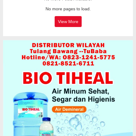
No more pages to load.
View More