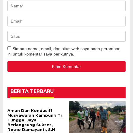
Simpan nama, email, dan situs web saya pada peramban
ini untuk komentar saya berikutnya.
BERITA TERBARU
Aman Dan Kondusif!
Musyawarah Kampung Tri
Tunggal Jaya
Berlangsung Sukses,
Retno Damayanti, S.H