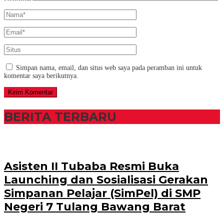
Simpan nama, email, dan situs web saya pada peramban ini untuk
komentar saya berikutnya.
BERITA TERBARU
Asisten II Tubaba Resmi Buka
Launching dan Sosialisasi Gerakan
Simpanan Pelajar (SimPel) di SMP
Negeri 7 Tulang Bawang Barat