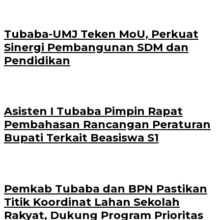
Tubaba-UMJ Teken MoU, Perkuat
Sinergi Pembangunan SDM dan
Pendidikan
Asisten I Tubaba Pimpin Rapat
Pembahasan Rancangan Peraturan
Bupati Terkait Beasiswa S1
Pemkab Tubaba dan BPN Pastikan
Titik Koordinat Lahan Sekolah
Rakyat, Dukung Program Prioritas