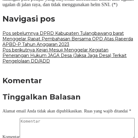
ugalan di jalan raya, dan tidak menggunakan helm SNI. (*)
Navigasi pos
Pos sebelumnya
DPRD Kabupaten Tulangbawang barat
Menggelar Rapat Pembahasan Bersama OPD Atas Raperda
APBD-P Tahun Anggaran 2023
Pos berikutnya
Kejari Mesuji Menggelar Kegiatan
Penerangan Hukum JAGA Desa (Jaksa Jaga Desa) Terkait
Pengelolaan DD/ADD
Komentar
Tinggalkan Balasan
Alamat email Anda tidak akan dipublikasikan.
Ruas yang wajib ditandai
*
Komentar