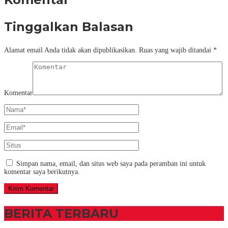
Tinggalkan Balasan
Alamat email Anda tidak akan dipublikasikan.
Ruas yang wajib ditandai
*
Komentar
Simpan nama, email, dan situs web saya pada peramban ini untuk
komentar saya berikutnya.
BERITA TERBARU