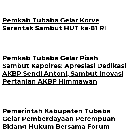
Pemkab Tubaba Gelar Korve
Serentak Sambut HUT ke-81 RI
Pemkab Tubaba Gelar Pisah
Sambut Kapolres: Apresiasi Dedikasi
AKBP Sendi Antoni, Sambut Inovasi
Pertanian AKBP Himmawan
Pemerintah Kabupaten Tubaba
Gelar Pemberdayaan Perempuan
Bidang Hukum Bersama Forum