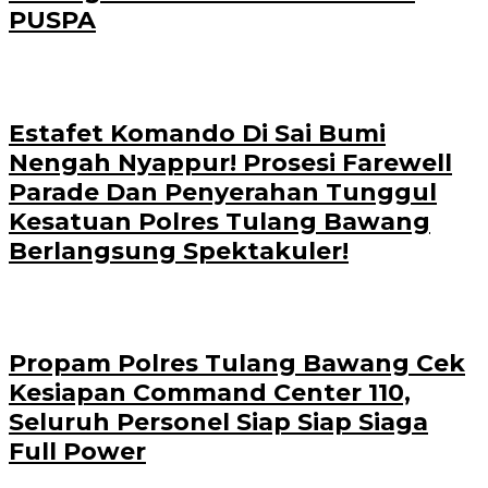
PUSPA
Estafet Komando Di Sai Bumi
Nengah Nyappur! Prosesi Farewell
Parade Dan Penyerahan Tunggul
Kesatuan Polres Tulang Bawang
Berlangsung Spektakuler!
Propam Polres Tulang Bawang Cek
Kesiapan Command Center 110,
Seluruh Personel Siap Siap Siaga
Full Power