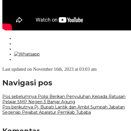
Last updated on November 16th, 2023 at 03:03 am
Navigasi pos
Pos sebelumnya
Polisi Berikan Penyuluhan Kepada Ratusan
Pelajar SMP Negeri 3 Banjar Agung
Pos berikutnya
Pj. Bupati Lantik dan Ambil Sumpah Jabatan
Segenap Pejabat Aparatur Pemkab Tubaba
Komentar