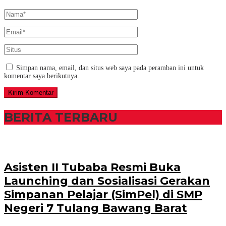
Simpan nama, email, dan situs web saya pada peramban ini untuk
komentar saya berikutnya.
BERITA TERBARU
Asisten II Tubaba Resmi Buka
Launching dan Sosialisasi Gerakan
Simpanan Pelajar (SimPel) di SMP
Negeri 7 Tulang Bawang Barat