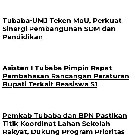
Tubaba-UMJ Teken MoU, Perkuat
Sinergi Pembangunan SDM dan
Pendidikan
Asisten I Tubaba Pimpin Rapat
Pembahasan Rancangan Peraturan
Bupati Terkait Beasiswa S1
Pemkab Tubaba dan BPN Pastikan
Titik Koordinat Lahan Sekolah
Rakyat, Dukung Program Prioritas