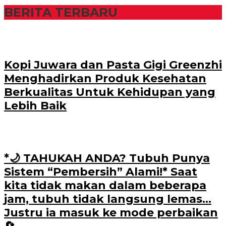
BERITA TERBARU
Kopi Juwara dan Pasta Gigi Greenzhi
Menghadirkan Produk Kesehatan
Berkualitas Untuk Kehidupan yang
Lebih Baik
*🌙 TAHUKAH ANDA? Tubuh Punya
Sistem “Pembersih” Alami!* Saat
kita tidak makan dalam beberapa
jam, tubuh tidak langsung lemas…
Justru ia masuk ke mode perbaikan