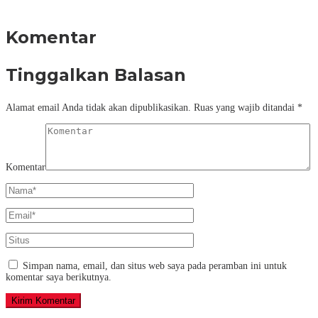
Komentar
Tinggalkan Balasan
Alamat email Anda tidak akan dipublikasikan.
Ruas yang wajib ditandai
*
Komentar
Simpan nama, email, dan situs web saya pada peramban ini untuk
komentar saya berikutnya.