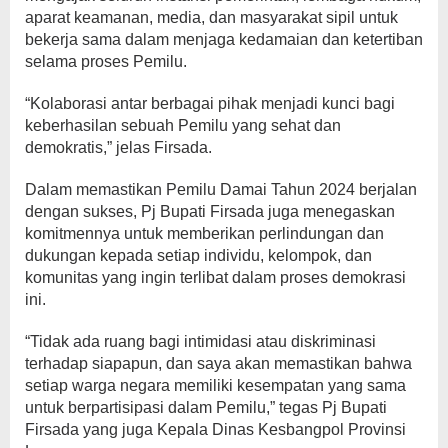
aparat keamanan, media, dan masyarakat sipil untuk
bekerja sama dalam menjaga kedamaian dan ketertiban
selama proses Pemilu.
“Kolaborasi antar berbagai pihak menjadi kunci bagi
keberhasilan sebuah Pemilu yang sehat dan
demokratis,” jelas Firsada.
Dalam memastikan Pemilu Damai Tahun 2024 berjalan
dengan sukses, Pj Bupati Firsada juga menegaskan
komitmennya untuk memberikan perlindungan dan
dukungan kepada setiap individu, kelompok, dan
komunitas yang ingin terlibat dalam proses demokrasi
ini.
“Tidak ada ruang bagi intimidasi atau diskriminasi
terhadap siapapun, dan saya akan memastikan bahwa
setiap warga negara memiliki kesempatan yang sama
untuk berpartisipasi dalam Pemilu,” tegas Pj Bupati
Firsada yang juga Kepala Dinas Kesbangpol Provinsi