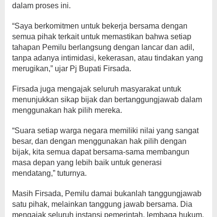
dalam proses ini.
“Saya berkomitmen untuk bekerja bersama dengan
semua pihak terkait untuk memastikan bahwa setiap
tahapan Pemilu berlangsung dengan lancar dan adil,
tanpa adanya intimidasi, kekerasan, atau tindakan yang
merugikan,” ujar Pj Bupati Firsada.
Firsada juga mengajak seluruh masyarakat untuk
menunjukkan sikap bijak dan bertanggungjawab dalam
menggunakan hak pilih mereka.
“Suara setiap warga negara memiliki nilai yang sangat
besar, dan dengan menggunakan hak pilih dengan
bijak, kita semua dapat bersama-sama membangun
masa depan yang lebih baik untuk generasi
mendatang,” tuturnya.
Masih Firsada, Pemilu damai bukanlah tanggungjawab
satu pihak, melainkan tanggung jawab bersama. Dia
mengajak seluruh instansi pemerintah, lembaga hukum,