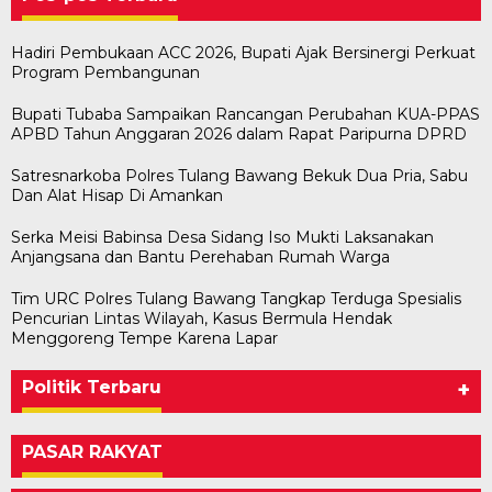
Hadiri Pembukaan ACC 2026, Bupati Ajak Bersinergi Perkuat
Program Pembangunan
Bupati Tubaba Sampaikan Rancangan Perubahan KUA-PPAS
APBD Tahun Anggaran 2026 dalam Rapat Paripurna DPRD
Satresnarkoba Polres Tulang Bawang Bekuk Dua Pria, Sabu
Dan Alat Hisap Di Amankan
Serka Meisi Babinsa Desa Sidang Iso Mukti Laksanakan
Anjangsana dan Bantu Perehaban Rumah Warga
Tim URC Polres Tulang Bawang Tangkap Terduga Spesialis
Pencurian Lintas Wilayah, Kasus Bermula Hendak
Menggoreng Tempe Karena Lapar
Politik Terbaru
+
PASAR RAKYAT