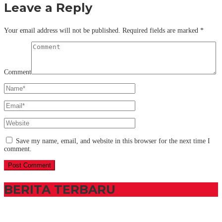
Leave a Reply
Your email address will not be published.
Required fields are marked
*
Comment
Save my name, email, and website in this browser for the next time I
comment.
BERITA TERBARU