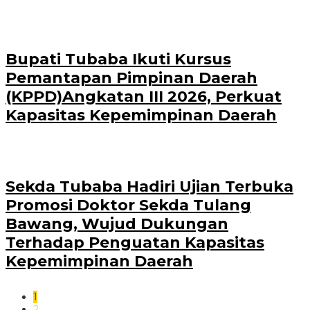
Bupati Tubaba Ikuti Kursus
Pemantapan Pimpinan Daerah
(KPPD)Angkatan III 2026, Perkuat
Kapasitas Kepemimpinan Daerah
Sekda Tubaba Hadiri Ujian Terbuka
Promosi Doktor Sekda Tulang
Bawang, Wujud Dukungan
Terhadap Penguatan Kapasitas
Kepemimpinan Daerah
1
2