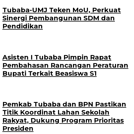
Tubaba-UMJ Teken MoU, Perkuat
Sinergi Pembangunan SDM dan
Pendidikan
Asisten I Tubaba Pimpin Rapat
Pembahasan Rancangan Peraturan
Bupati Terkait Beasiswa S1
Pemkab Tubaba dan BPN Pastikan
Titik Koordinat Lahan Sekolah
Rakyat, Dukung Program Prioritas
Presiden