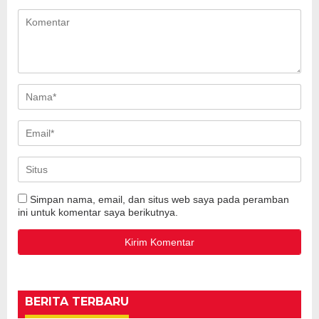
Simpan nama, email, dan situs web saya pada peramban
ini untuk komentar saya berikutnya.
BERITA TERBARU