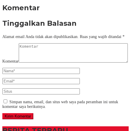
Komentar
Tinggalkan Balasan
Alamat email Anda tidak akan dipublikasikan.
Ruas yang wajib ditandai
*
Komentar
Simpan nama, email, dan situs web saya pada peramban ini untuk
komentar saya berikutnya.
BERITA TERBARU