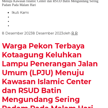
Menuju Kawasan Islamic Center dan RSUD Batin Mengundang Sering
Padam Pada Malam Hari
Ikuti Kami
8 Desember 2023
8 Desember 2023
oleh
R R
Warga Pekon Terbaya
Kotaagung Keluhkan
Lampu Penerangan Jalan
Umum (LPJU) Menuju
Kawasan Islamic Center
dan RSUD Batin
Mengundang Sering