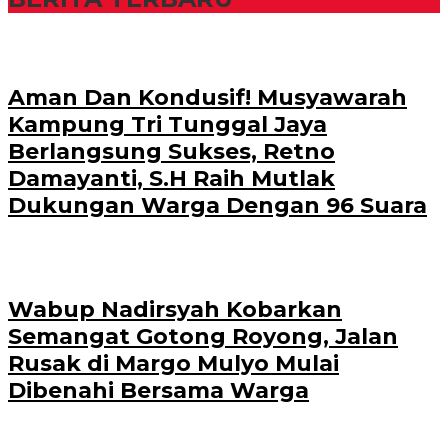
Aman Dan Kondusif! Musyawarah
Kampung Tri Tunggal Jaya
Berlangsung Sukses, Retno
Damayanti, S.H Raih Mutlak
Dukungan Warga Dengan 96 Suara
Wabup Nadirsyah Kobarkan
Semangat Gotong Royong, Jalan
Rusak di Margo Mulyo Mulai
Dibenahi Bersama Warga