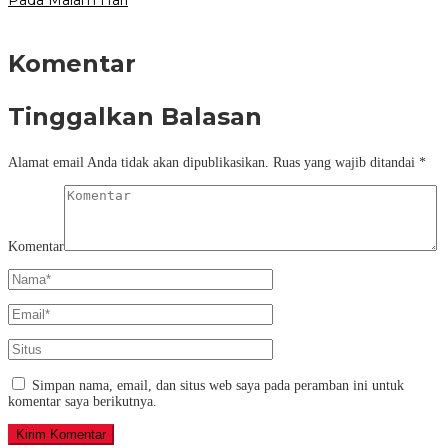
Komentar
Tinggalkan Balasan
Alamat email Anda tidak akan dipublikasikan.
Ruas yang wajib ditandai
*
Komentar
Simpan nama, email, dan situs web saya pada peramban ini untuk
komentar saya berikutnya.