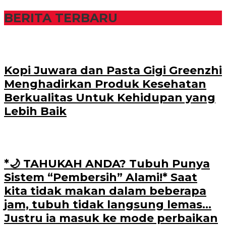
BERITA TERBARU
Kopi Juwara dan Pasta Gigi Greenzhi
Menghadirkan Produk Kesehatan
Berkualitas Untuk Kehidupan yang
Lebih Baik
*🌙 TAHUKAH ANDA? Tubuh Punya
Sistem “Pembersih” Alami!* Saat
kita tidak makan dalam beberapa
jam, tubuh tidak langsung lemas…
Justru ia masuk ke mode perbaikan