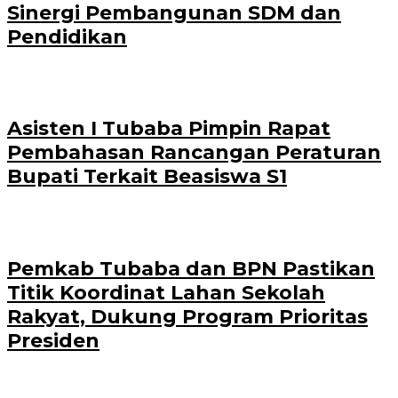
Sinergi Pembangunan SDM dan
Pendidikan
Asisten I Tubaba Pimpin Rapat
Pembahasan Rancangan Peraturan
Bupati Terkait Beasiswa S1
Pemkab Tubaba dan BPN Pastikan
Titik Koordinat Lahan Sekolah
Rakyat, Dukung Program Prioritas
Presiden