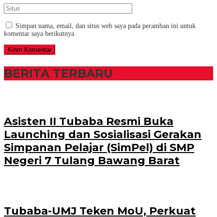
Simpan nama, email, dan situs web saya pada peramban ini untuk
komentar saya berikutnya.
BERITA TERBARU
Asisten II Tubaba Resmi Buka
Launching dan Sosialisasi Gerakan
Simpanan Pelajar (SimPel) di SMP
Negeri 7 Tulang Bawang Barat
Tubaba-UMJ Teken MoU, Perkuat