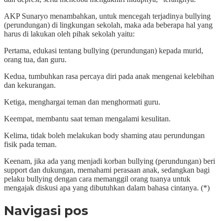
AKP Sunaryo menambahkan, untuk mencegah terjadinya bullying
(perundungan) di lingkungan sekolah, maka ada beberapa hal yang
harus di lakukan oleh pihak sekolah yaitu:
Pertama, edukasi tentang bullying (perundungan) kepada murid,
orang tua, dan guru.
Kedua, tumbuhkan rasa percaya diri pada anak mengenai kelebihan
dan kekurangan.
Ketiga, menghargai teman dan menghormati guru.
Keempat, membantu saat teman mengalami kesulitan.
Kelima, tidak boleh melakukan body shaming atau perundungan
fisik pada teman.
Keenam, jika ada yang menjadi korban bullying (perundungan) beri
support dan dukungan, memahami perasaan anak, sedangkan bagi
pelaku bullying dengan cara memanggil orang tuanya untuk
mengajak diskusi apa yang dibutuhkan dalam bahasa cintanya. (*)
Navigasi pos