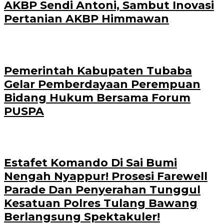
AKBP Sendi Antoni, Sambut Inovasi
Pertanian AKBP Himmawan
Pemerintah Kabupaten Tubaba
Gelar Pemberdayaan Perempuan
Bidang Hukum Bersama Forum
PUSPA
Estafet Komando Di Sai Bumi
Nengah Nyappur! Prosesi Farewell
Parade Dan Penyerahan Tunggul
Kesatuan Polres Tulang Bawang
Berlangsung Spektakuler!