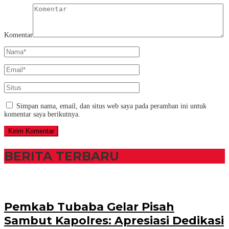
Komentar
Simpan nama, email, dan situs web saya pada peramban ini untuk
komentar saya berikutnya.
BERITA TERBARU
Pemkab Tubaba Gelar Pisah
Sambut Kapolres: Apresiasi Dedikasi