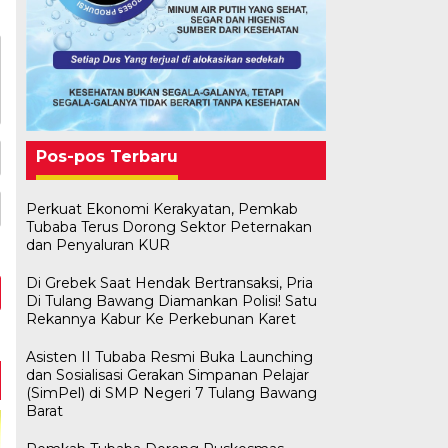
Pos-pos Terbaru
Perkuat Ekonomi Kerakyatan, Pemkab
Tubaba Terus Dorong Sektor Peternakan
dan Penyaluran KUR
Di Grebek Saat Hendak Bertransaksi, Pria
Di Tulang Bawang Diamankan Polisi! Satu
Rekannya Kabur Ke Perkebunan Karet
Asisten II Tubaba Resmi Buka Launching
dan Sosialisasi Gerakan Simpanan Pelajar
(SimPel) di SMP Negeri 7 Tulang Bawang
Barat