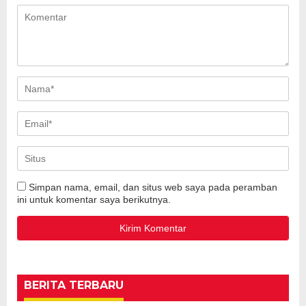
Simpan nama, email, dan situs web saya pada peramban
ini untuk komentar saya berikutnya.
BERITA TERBARU