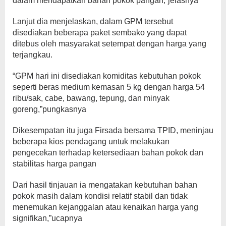
dalam mendapatkan bahan pokok pangan,”jelasnya
Lanjut dia menjelaskan, dalam GPM tersebut
disediakan beberapa paket sembako yang dapat
ditebus oleh masyarakat setempat dengan harga yang
terjangkau.
“GPM hari ini disediakan komiditas kebutuhan pokok
seperti beras medium kemasan 5 kg dengan harga 54
ribu/sak, cabe, bawang, tepung, dan minyak
goreng,”pungkasnya
Dikesempatan itu juga Firsada bersama TPID, meninjau
beberapa kios pendagang untuk melakukan
pengecekan terhadap ketersediaan bahan pokok dan
stabilitas harga pangan
Dari hasil tinjauan ia mengatakan kebutuhan bahan
pokok masih dalam kondisi relatif stabil dan tidak
menemukan kejanggalan atau kenaikan harga yang
signifikan,”ucapnya