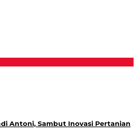
di Antoni, Sambut Inovasi Pertanian