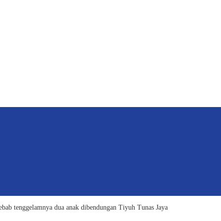
ebab tenggelamnya dua anak dibendungan Tiyuh Tunas Jaya