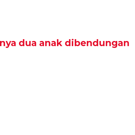
mnya dua anak dibendungan