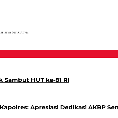
ar saya berikutnya.
k Sambut HUT ke-81 RI
polres: Apresiasi Dedikasi AKBP Sen