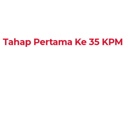
 Tahap Pertama Ke 35 KPM