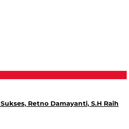
ukses, Retno Damayanti, S.H Raih