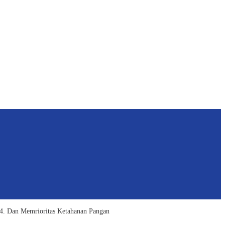
. Dan Memrioritas Ketahanan Pangan