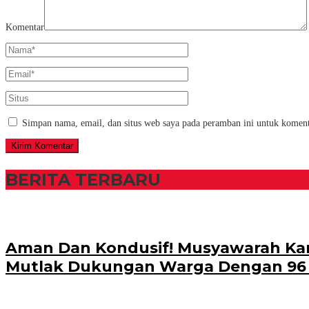
Komentar
Simpan nama, email, dan situs web saya pada peramban ini untuk koment
BERITA TERBARU
Aman Dan Kondusif! Musyawarah Kam
Mutlak Dukungan Warga Dengan 96