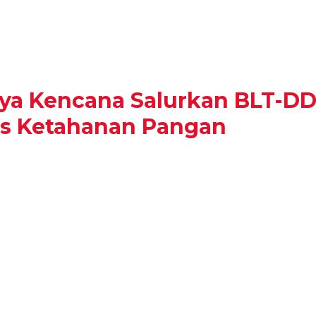
ya Kencana Salurkan BLT-DD
as Ketahanan Pangan