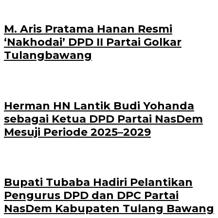
M. Aris Pratama Hanan Resmi
‘Nakhodai’ DPD II Partai Golkar
Tulangbawang
Herman HN Lantik Budi Yohanda
sebagai Ketua DPD Partai NasDem
Mesuji Periode 2025–2029
Bupati Tubaba Hadiri Pelantikan
Pengurus DPD dan DPC Partai
NasDem Kabupaten Tulang Bawang