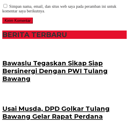
Simpan nama, email, dan situs web saya pada peramban ini untuk
komentar saya berikutnya.
BERITA TERBARU
Bawaslu Tegaskan Sikap Siap
Bersinergi Dengan PWI Tulang
Bawang
Usai Musda, DPD Golkar Tulang
Bawang Gelar Rapat Perdana