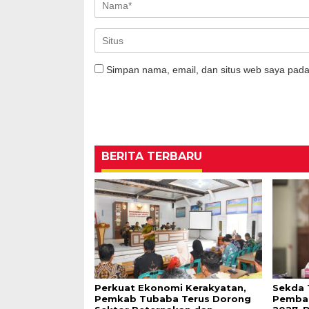
Simpan nama, email, dan situs web saya pada
BERITA TERBARU
Perkuat Ekonomi Kerakyatan,
Sekda 
Pemkab Tubaba Terus Dorong
Pembah