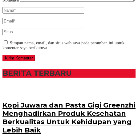
Komentar
Simpan nama, email, dan situs web saya pada peramban ini untuk
komentar saya berikutnya.
BERITA TERBARU
Kopi Juwara dan Pasta Gigi Greenzhi
Menghadirkan Produk Kesehatan
Berkualitas Untuk Kehidupan yang
Lebih Baik