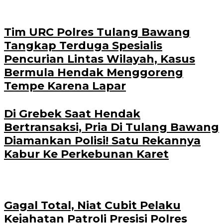
Tim URC Polres Tulang Bawang
Tangkap Terduga Spesialis
Pencurian Lintas Wilayah, Kasus
Bermula Hendak Menggoreng
Tempe Karena Lapar
Di Grebek Saat Hendak
Bertransaksi, Pria Di Tulang Bawang
Diamankan Polisi! Satu Rekannya
Kabur Ke Perkebunan Karet
Gagal Total, Niat Cubit Pelaku
Kejahatan Patroli Presisi Polres