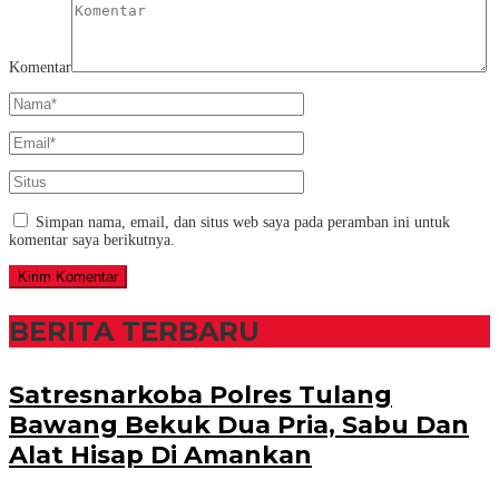
Komentar
Simpan nama, email, dan situs web saya pada peramban ini untuk
komentar saya berikutnya.
BERITA TERBARU
Satresnarkoba Polres Tulang
Bawang Bekuk Dua Pria, Sabu Dan
Alat Hisap Di Amankan