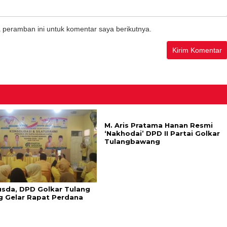
 peramban ini untuk komentar saya berikutnya.
M. Aris Pratama Hanan Resmi
‘Nakhodai’ DPD II Partai Golkar
Tulangbawang
usda, DPD Golkar Tulang
 Gelar Rapat Perdana