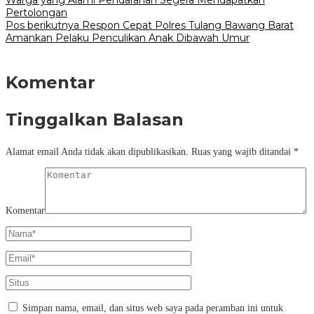
Pertolongan
Pos berikutnya
Respon Cepat Polres Tulang Bawang Barat
Amankan Pelaku Penculikan Anak Dibawah Umur
Komentar
Tinggalkan Balasan
Alamat email Anda tidak akan dipublikasikan.
Ruas yang wajib ditandai
*
Komentar
Simpan nama, email, dan situs web saya pada peramban ini untuk