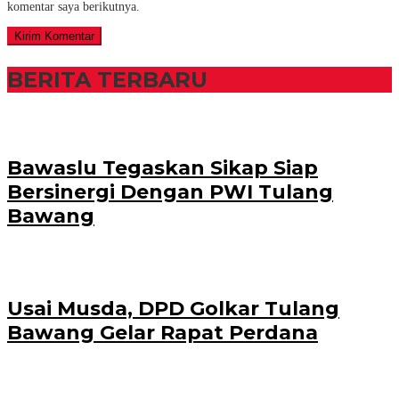
komentar saya berikutnya.
BERITA TERBARU
Bawaslu Tegaskan Sikap Siap
Bersinergi Dengan PWI Tulang
Bawang
Usai Musda, DPD Golkar Tulang
Bawang Gelar Rapat Perdana