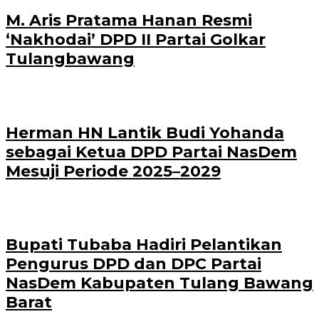
M. Aris Pratama Hanan Resmi
‘Nakhodai’ DPD II Partai Golkar
Tulangbawang
Herman HN Lantik Budi Yohanda
sebagai Ketua DPD Partai NasDem
Mesuji Periode 2025–2029
Bupati Tubaba Hadiri Pelantikan
Pengurus DPD dan DPC Partai
NasDem Kabupaten Tulang Bawang
Barat