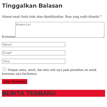
Tinggalkan Balasan
Alamat email Anda tidak akan dipublikasikan.
Ruas yang wajib ditandai
*
Komentar
Simpan nama, email, dan situs web saya pada peramban ini untuk
komentar saya berikutnya.
BERITA TERBARU