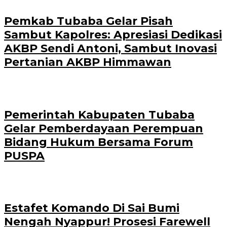
Pemkab Tubaba Gelar Pisah
Sambut Kapolres: Apresiasi Dedikasi
AKBP Sendi Antoni, Sambut Inovasi
Pertanian AKBP Himmawan
Pemerintah Kabupaten Tubaba
Gelar Pemberdayaan Perempuan
Bidang Hukum Bersama Forum
PUSPA
Estafet Komando Di Sai Bumi
Nengah Nyappur! Prosesi Farewell