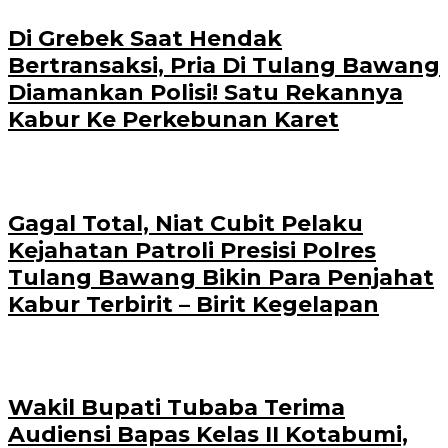
Di Grebek Saat Hendak
Bertransaksi, Pria Di Tulang Bawang
Diamankan Polisi! Satu Rekannya
Kabur Ke Perkebunan Karet
Gagal Total, Niat Cubit Pelaku
Kejahatan Patroli Presisi Polres
Tulang Bawang Bikin Para Penjahat
Kabur Terbirit – Birit Kegelapan
Wakil Bupati Tubaba Terima
Audiensi Bapas Kelas II Kotabumi,