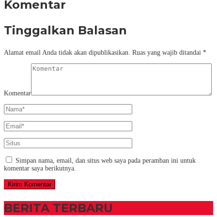
Komentar
Tinggalkan Balasan
Alamat email Anda tidak akan dipublikasikan.
Ruas yang wajib ditandai
*
Komentar
Simpan nama, email, dan situs web saya pada peramban ini untuk
komentar saya berikutnya.
BERITA TERBARU