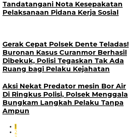
Tandatangani Nota Kesepakatan
Pelaksanaan Pidana Kerja Sosial
Gerak Cepat Polsek Dente Teladas!
Buronan Kasus Curanmor Berhasil
Dibekuk, Polisi Tegaskan Tak Ada
Ruang bagi Pelaku Kejahatan
Aksi Nekat Predator mesin Bor Air
Di Ringkus Polisi, Polsek Menggala
Bungkam Langkah Pelaku Tanpa
Ampun
1
2