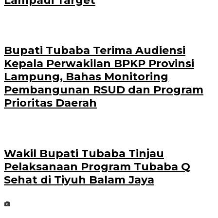
Lampaui Target
Bupati Tubaba Terima Audiensi
Kepala Perwakilan BPKP Provinsi
Lampung, Bahas Monitoring
Pembangunan RSUD dan Program
Prioritas Daerah
Wakil Bupati Tubaba Tinjau
Pelaksanaan Program Tubaba Q
Sehat di Tiyuh Balam Jaya