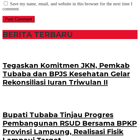
Save my name, email, and website in this browser for the next time I
comment.
BERITA TERBARU
Tegaskan Komitmen JKN, Pemkab
Tubaba dan BPJS Kesehatan Gelar
Rekonsiliasi Iuran Triwulan II
Bupati Tubaba Tinjau Progres
Pembangunan RSUD Bersama BPKP
Provinsi Lampung, Realisasi Fisik