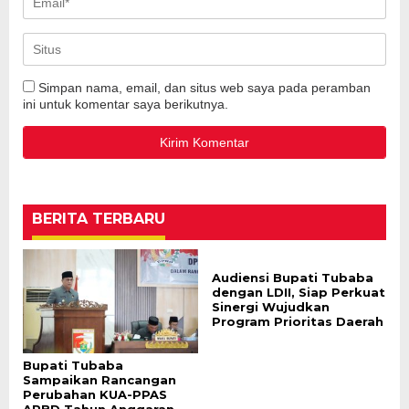
Simpan nama, email, dan situs web saya pada peramban
ini untuk komentar saya berikutnya.
BERITA TERBARU
Audiensi Bupati Tubaba
dengan LDII, Siap Perkuat
Sinergi Wujudkan
Program Prioritas Daerah
Bupati Tubaba
Sampaikan Rancangan
Perubahan KUA-PPAS