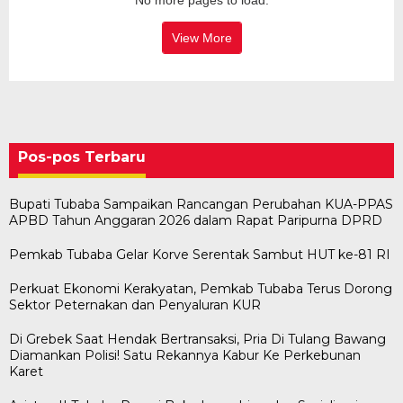
View More
Pos-pos Terbaru
Bupati Tubaba Sampaikan Rancangan Perubahan KUA-PPAS
APBD Tahun Anggaran 2026 dalam Rapat Paripurna DPRD
Pemkab Tubaba Gelar Korve Serentak Sambut HUT ke-81 RI
Perkuat Ekonomi Kerakyatan, Pemkab Tubaba Terus Dorong
Sektor Peternakan dan Penyaluran KUR
Di Grebek Saat Hendak Bertransaksi, Pria Di Tulang Bawang
Diamankan Polisi! Satu Rekannya Kabur Ke Perkebunan
Karet