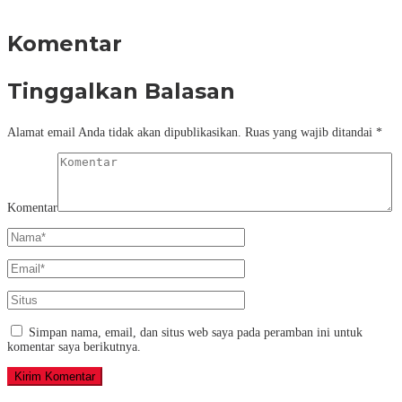
Komentar
Tinggalkan Balasan
Alamat email Anda tidak akan dipublikasikan.
Ruas yang wajib ditandai
*
Komentar
Simpan nama, email, dan situs web saya pada peramban ini untuk
komentar saya berikutnya.