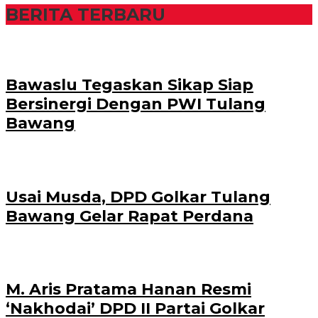
BERITA TERBARU
Bawaslu Tegaskan Sikap Siap
Bersinergi Dengan PWI Tulang
Bawang
Usai Musda, DPD Golkar Tulang
Bawang Gelar Rapat Perdana
M. Aris Pratama Hanan Resmi
‘Nakhodai’ DPD II Partai Golkar