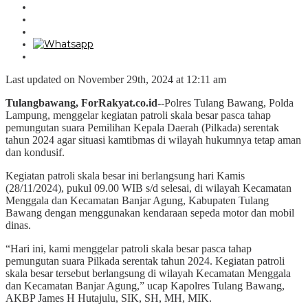
Last updated on November 29th, 2024 at 12:11 am
Tulangbawang, ForRakyat.co.id-
-Polres Tulang Bawang, Polda
Lampung, menggelar kegiatan patroli skala besar pasca tahap
pemungutan suara Pemilihan Kepala Daerah (Pilkada) serentak
tahun 2024 agar situasi kamtibmas di wilayah hukumnya tetap aman
dan kondusif.
Kegiatan patroli skala besar ini berlangsung hari Kamis
(28/11/2024), pukul 09.00 WIB s/d selesai, di wilayah Kecamatan
Menggala dan Kecamatan Banjar Agung, Kabupaten Tulang
Bawang dengan menggunakan kendaraan sepeda motor dan mobil
dinas.
“Hari ini, kami menggelar patroli skala besar pasca tahap
pemungutan suara Pilkada serentak tahun 2024. Kegiatan patroli
skala besar tersebut berlangsung di wilayah Kecamatan Menggala
dan Kecamatan Banjar Agung,” ucap Kapolres Tulang Bawang,
AKBP James H Hutajulu, SIK, SH, MH, MIK.