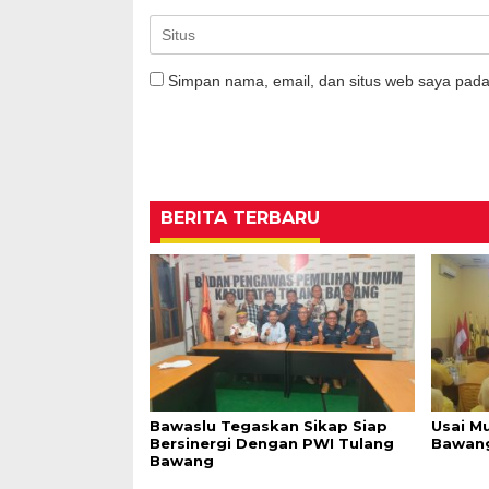
Simpan nama, email, dan situs web saya pada
BERITA TERBARU
Bawaslu Tegaskan Sikap Siap
Usai M
Bersinergi Dengan PWI Tulang
Bawang
Bawang