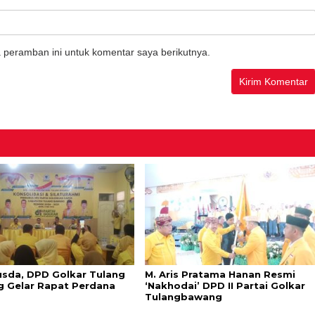
 peramban ini untuk komentar saya berikutnya.
usda, DPD Golkar Tulang
M. Aris Pratama Hanan Resmi
 Gelar Rapat Perdana
‘Nakhodai’ DPD II Partai Golkar
Tulangbawang