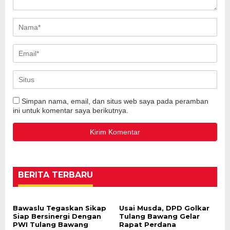
Simpan nama, email, dan situs web saya pada peramban
ini untuk komentar saya berikutnya.
BERITA TERBARU
Bawaslu Tegaskan Sikap
Usai Musda, DPD Golkar
Siap Bersinergi Dengan
Tulang Bawang Gelar
PWI Tulang Bawang
Rapat Perdana